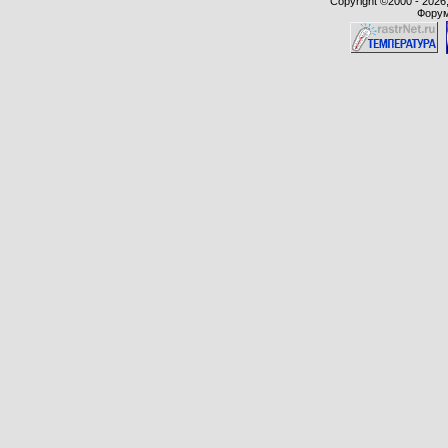
Copyright ©2000 - 2026,
Форум