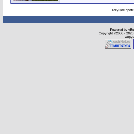
Текущее врем
Powered by vBull
Copyright ©2000 - 2026,
Форум