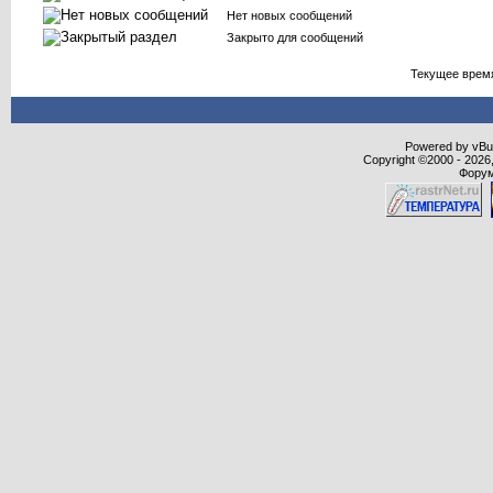
Нет новых сообщений
Закрыто для сообщений
Текущее врем
Powered by vBull
Copyright ©2000 - 2026,
Форум