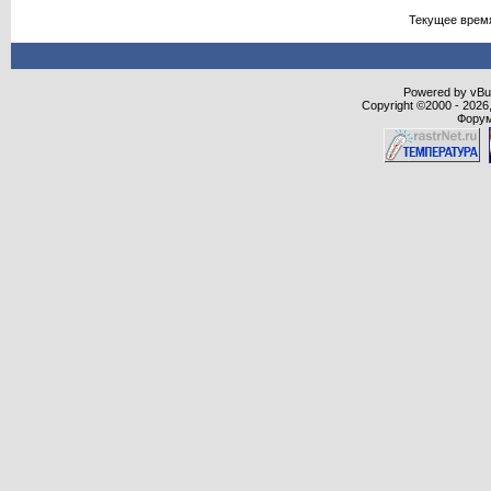
Текущее врем
Powered by vBull
Copyright ©2000 - 2026,
Форум