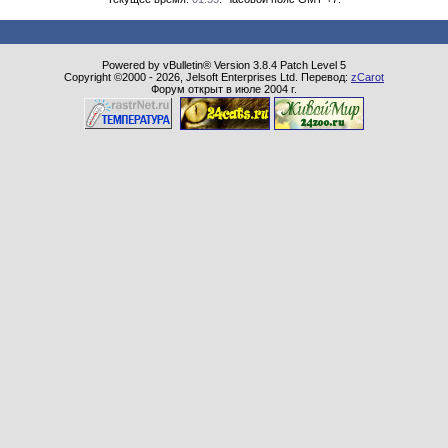
Powered by vBulletin® Version 3.8.4 Patch Level 5
Copyright ©2000 - 2026, Jelsoft Enterprises Ltd. Перевод:
zCarot
Форум открыт в июле 2004 г.