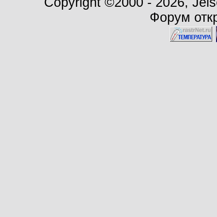
Copyright ©2000 - 2026, Jels
Форум откр