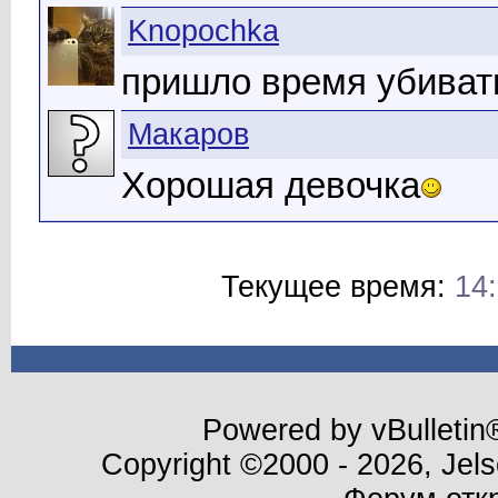
Knopochka
пришло время убивать
Макаров
Хорошая девочка
Текущее время:
14
Powered by vBulletin®
Copyright ©2000 - 2026, Jels