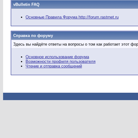
vBulletin FAQ
Основные Правила Форума http://forum.rastrnet.ru
Справка по форуму
Здесь вы найдёте ответы на вопросы о том как работает этот ф
Основное использование форума
Возможности профиля пользователя
Чтение и отправка сообщений