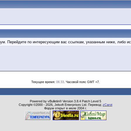
орум. Перейдите по интересующим вас ссылкам, указанным ниже, либо и
Текущее время:
06:33
. Часовой пояс GMT +7.
Powered by vBulletin® Version 3.8.4 Patch Level 5
Copyright ©2000 - 2026, Jelsoft Enterprises Ltd. Перевод:
zCarot
Форум открыт в июле 2004 г.