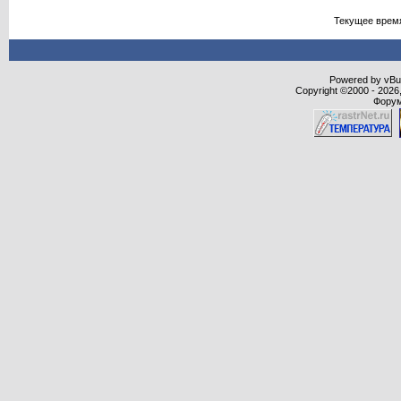
Текущее врем
Powered by vBull
Copyright ©2000 - 2026,
Форум