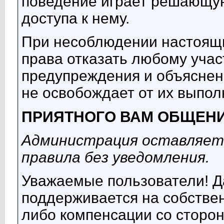
поведение играет решающую
доступа к нему.
При несоблюдении настоящ
права отказать любому учас
предупреждения и объяснен
не освобождает от их выпол
ПРИЯТНОГО ВАМ ОБЩЕНИ
Администрация оставляет 
правила без уведомления.
Уважаемые пользователи! Д
поддерживается на собствен
либо компенсации со сторон