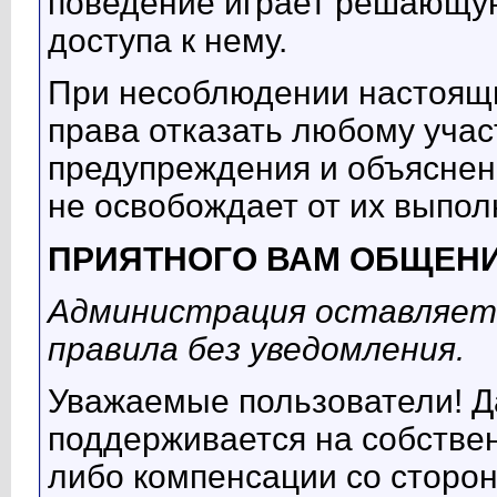
поведение играет решающую
доступа к нему.
При несоблюдении настоящ
права отказать любому учас
предупреждения и объяснен
не освобождает от их выпол
ПРИЯТНОГО ВАМ ОБЩЕНИ
Администрация оставляет 
правила без уведомления.
Уважаемые пользователи! Д
поддерживается на собствен
либо компенсации со сторон