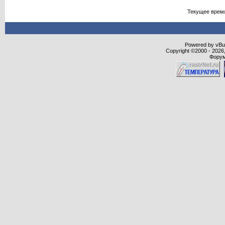
Текущее врем
Powered by vBull
Copyright ©2000 - 2026,
Форум