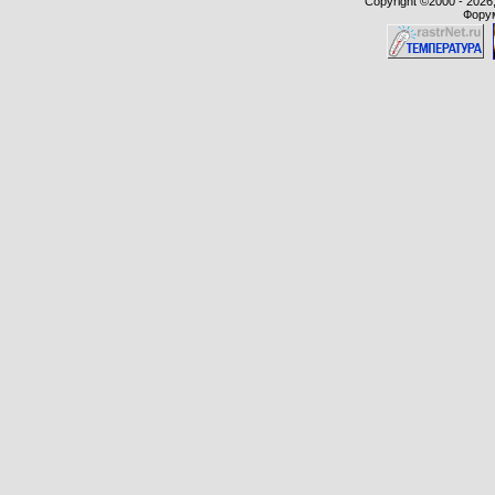
Copyright ©2000 - 2026,
Форум