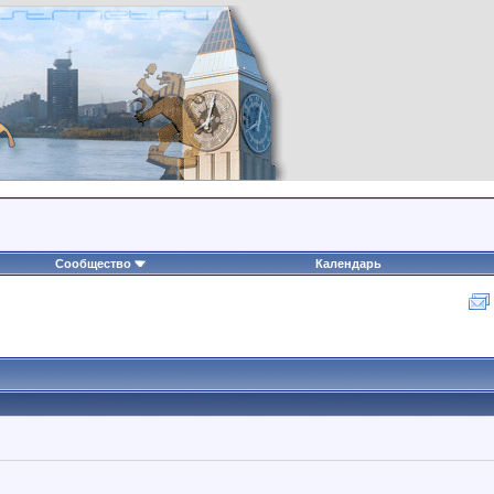
Сообщество
Календарь