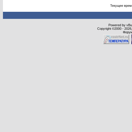
Текущее врем
Powered by vBull
Copyright ©2000 - 2026,
Форум