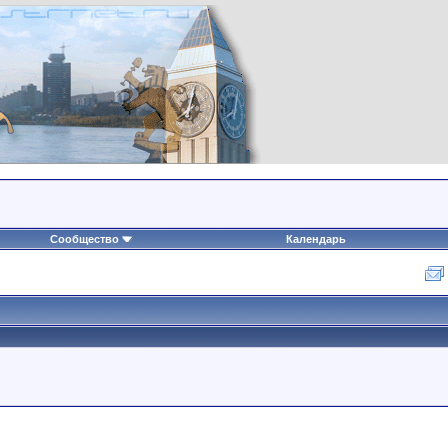
Сообщество
Календарь