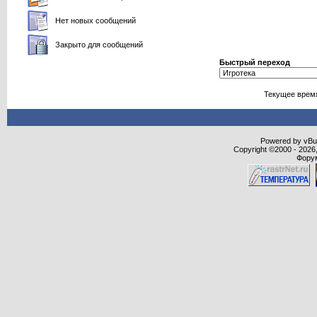
Нет новых сообщений
Закрыто для сообщений
Быстрый переход
Текущее врем
Powered by vBull
Copyright ©2000 - 2026,
Форум