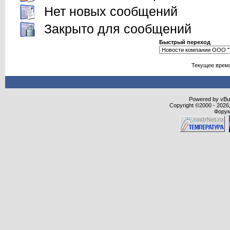
Нет новых сообщений
Закрыто для сообщений
Быстрый переход
Текущее врем
Powered by vBull
Copyright ©2000 - 2026,
Форум