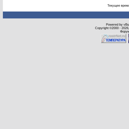
Текущее врем
Powered by vBull
Copyright ©2000 - 2026,
Форум