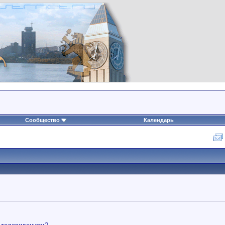
Сообщество
Календарь