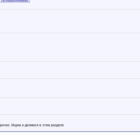
 телевидением?
прочее. Ищем и делимся в этом разделе