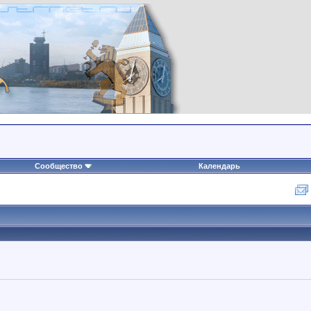
Сообщество
Календарь