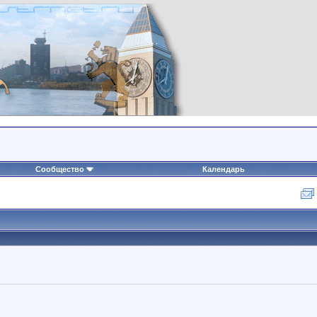
Сообщество
Календарь