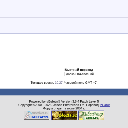
Быстрый переход
Текущее время:
10:27
. Часовой пояс GMT +7.
Powered by vBulletin® Version 3.8.4 Patch Level 5
Copyright ©2000 - 2026, Jelsoft Enterprises Ltd. Перевод:
zCarot
Форум открыт в июле 2004 г.