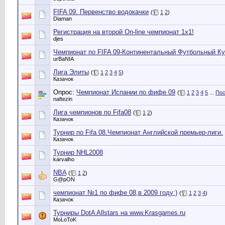
FIFA 09. Первенство водокачки
(
1
2
)
Diaman
Регистрация на второй On-line чемпионат 1х1!
djes
Чемпионат по FIFA 09-Континентальный Футбольный Ку
urBaNIA
Лига Элиты
(
1
2
3
4
5
)
Казачок
Опрос:
Чемпионат Испании по фифе 09
(
1
2
3
4
5
...
Пос
naftezin
Лига чемпионов по Fifa08
(
1
2
)
Казачок
Турнир по Fifa 08.Чемпионат Английской премьер-лиги.
Казачок
Турнир NHL2008
karvalho
NBA
(
1
2
)
G@pON
чемпионат №1 по фифе 08,в 2009 году:)
(
1
2
3
4
)
Казачок
Турниры DotA Allstars на www.Krasgames.ru
MoLoToK