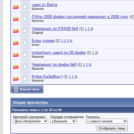
чамп от Batya
Казачок
ЛЧ(по 2008 фифе) последний чемпионат в 2008 году
(
Казачок
Чемпионат по FIFA08 №9
(
1
2
3
)
Original
Блиц турнир
(
1
2
3
4
)
woox
кубок(полу чамп) по 08 фифе
(
1
2
)
Казачок
Чемпионат по фифе №8
(
1
2
3
)
Казачок
Кубок Ka3a4ka=)
(
1
2
3
)
Казачок
Опции просмотра
Показаны темы с 1 по 20 из 40
Критерий сортировки
Порядок отображения
Показать