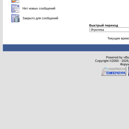
Нет новых сообщений
Закрыто для сообщений
Быстрый переход
Текущее врем
Powered by vBull
Copyright ©2000 - 2026,
Форум