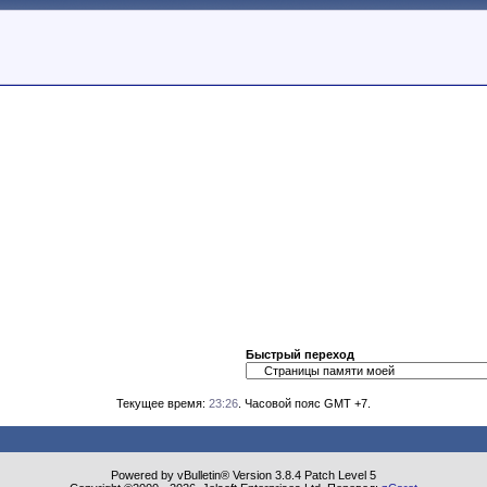
Быстрый переход
Текущее время:
23:26
. Часовой пояс GMT +7.
Powered by vBulletin® Version 3.8.4 Patch Level 5