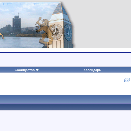
Сообщество
Календарь