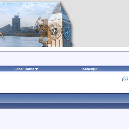
Сообщество
Календарь