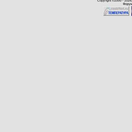
Copyright ©2000 - 2026,
Форум