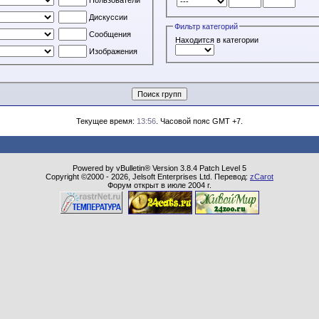
Дискуссии
Фильтр категорий
Сообщения
Находится в категории
Изображения
Текущее время:
13:56
. Часовой пояс GMT +7.
Powered by vBulletin® Version 3.8.4 Patch Level 5
Copyright ©2000 - 2026, Jelsoft Enterprises Ltd. Перевод:
zCarot
Форум открыт в июле 2004 г.