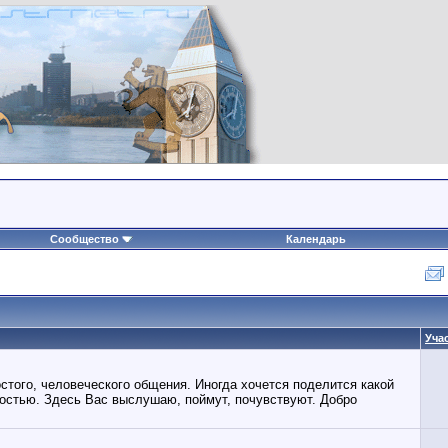
Сообщество
Календарь
Уча
стого, человеческого общения. Иногда хочется поделится какой
достью. Здесь Вас выслушаю, поймут, почувствуют. Добро