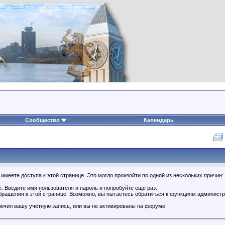
Сообщество
Календарь
имеете доступа к этой странице. Это могло произойти по одной из нескольких причин:
. Введите имя пользователя и пароль и попробуйте ещё раз.
бращения к этой странице. Возможно, вы пытаетесь обратиться к функциям администр
.
ючил вашу учётную запись, или вы не активированы на форуме.