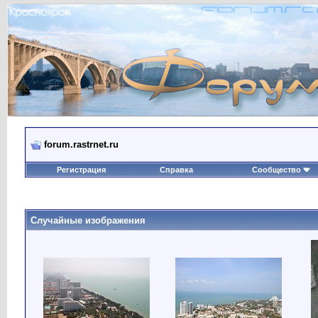
forum.rastrnet.ru
Регистрация
Справка
Сообщество
Случайные изображения