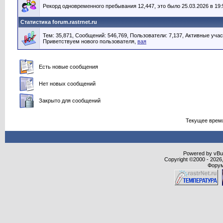
Рекорд одновременного пребывания 12,447, это было 25.03.2026 в 19:
Статистика forum.rastrnet.ru
Тем: 35,871, Сообщений: 546,769, Пользователи: 7,137,
Активные учас
Приветствуем нового пользователя,
вая
Есть новые сообщения
Нет новых сообщений
Закрыто для сообщений
Текущее врем
Powered by vBull
Copyright ©2000 - 2026,
Форум