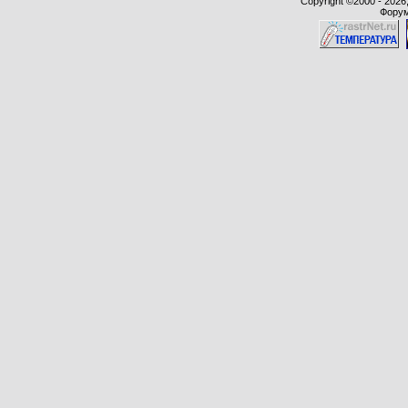
Copyright ©2000 - 2026,
Форум