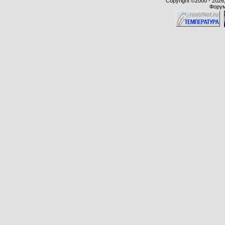
Copyright ©2000 - 2026,
Форум