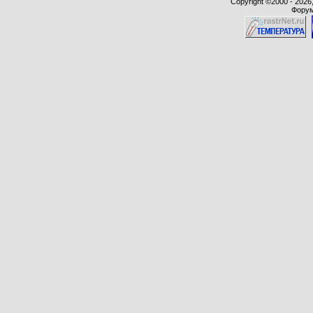
Copyright ©2000 - 2026,
Форум