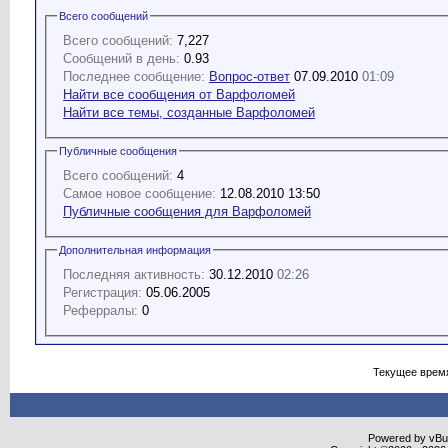
Всего сообщений
Всего сообщений:
7,227
Сообщений в день:
0.93
Последнее сообщение:
Вопрос-ответ
07.09.2010
01:09
Найти все сообщения от Варфоломей
Найти все темы, созданные Варфоломей
Публичные сообщения
Всего сообщений:
4
Самое новое сообщение:
12.08.2010 13:50
Публичные сообщения для Варфоломей
Дополнительная информация
Последняя активность:
30.12.2010
02:26
Регистрация:
05.06.2005
Реферралы:
0
Текущее врем
Powered by vBull