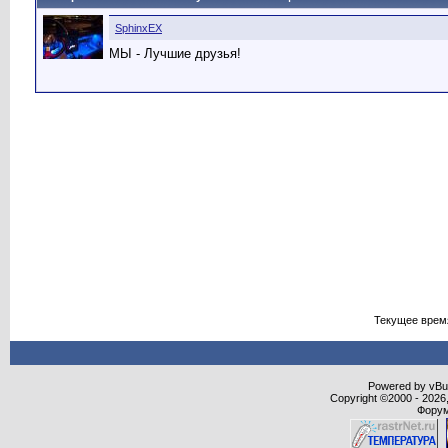
SphinxEX
МЫ - Лучшие друзья!
Текущее врем
Powered by vBull
Copyright ©2000 - 2026,
Форум