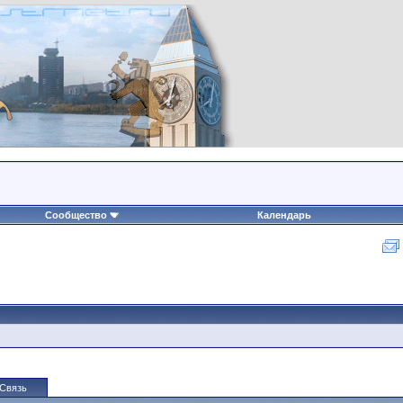
Сообщество
Календарь
Связь