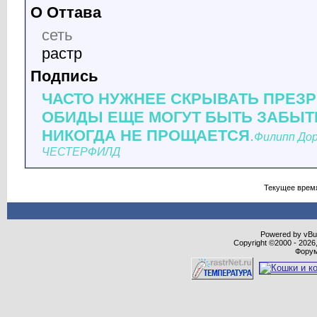
О Оттава
сеть
растр
Подпись
ЧАСТО НУЖНЕЕ СКРЫВАТЬ ПРЕЗРЕ
ОБИДЫ ЕЩЕ МОГУТ БЫТЬ ЗАБЫТ
НИКОГДА НЕ ПРОЩАЕТСЯ
.
Филипп До
ЧЕСТЕРФИЛД
Текущее врем
Powered by vBull
Copyright ©2000 - 2026,
Форум