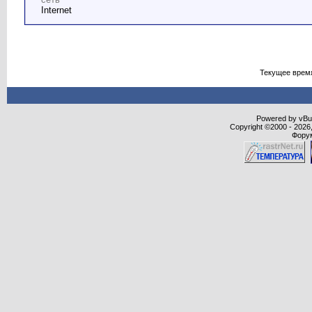
Internet
Текущее врем
Powered by vBull
Copyright ©2000 - 2026,
Форум