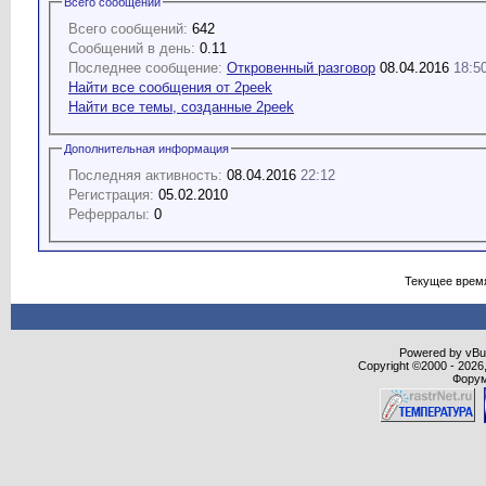
Всего сообщений
Всего сообщений:
642
Сообщений в день:
0.11
Последнее сообщение:
Откровенный разговор
08.04.2016
18:5
Найти все сообщения от 2peek
Найти все темы, созданные 2peek
Дополнительная информация
Последняя активность:
08.04.2016
22:12
Регистрация:
05.02.2010
Реферралы:
0
Текущее врем
Powered by vBull
Copyright ©2000 - 2026,
Форум