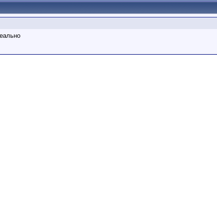
реально