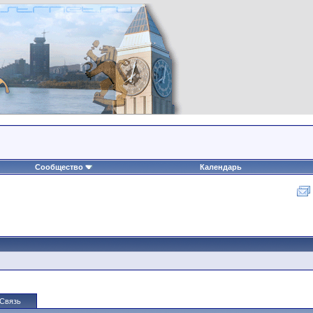
Сообщество
Календарь
Связь