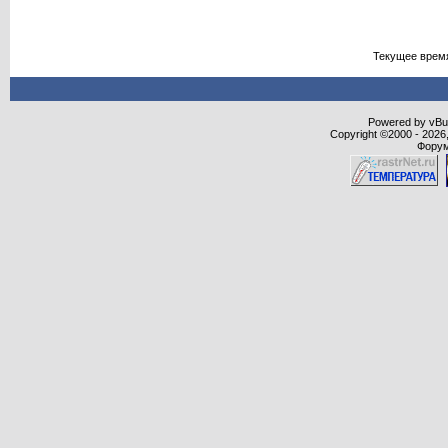
Текущее врем
Powered by vBull
Copyright ©2000 - 2026,
Форум