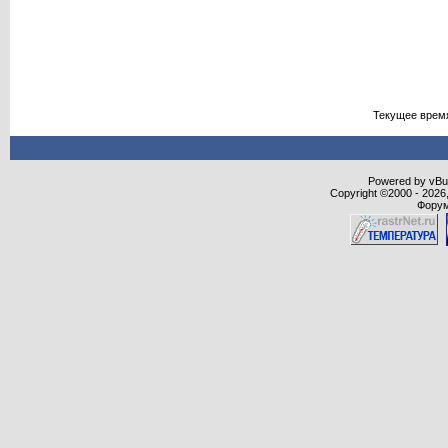
Текущее врем
Powered by vBull
Copyright ©2000 - 2026,
Форум