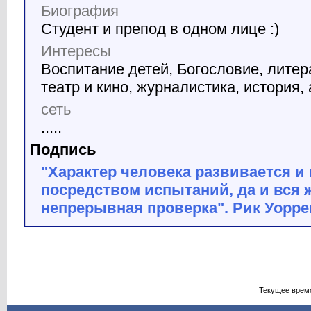
Биография
Студент и препод в одном лице :)
Интересы
Воспитание детей, Богословие, литер
театр и кино, журналистика, история, 
сеть
.....
Подпись
"Характер человека развивается и
посредством испытаний, да и вся ж
непрерывная проверка". Рик Уорре
Текущее врем