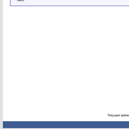
Текущее врем