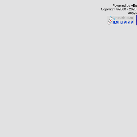
Powered by vBull
Copyright ©2000 - 2026,
Форум