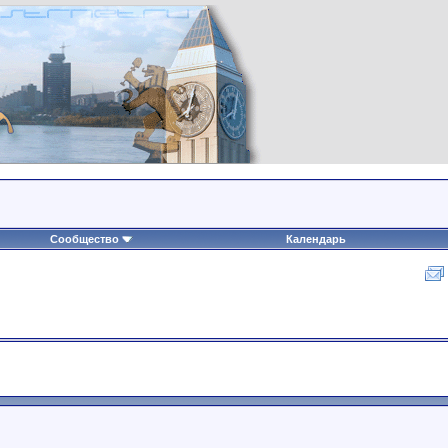
Сообщество
Календарь