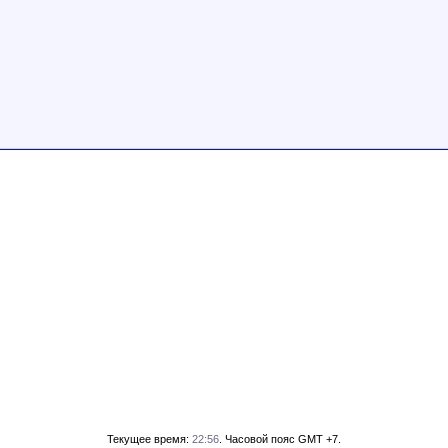
Текущее время:
22:56
. Часовой пояс GMT +7.