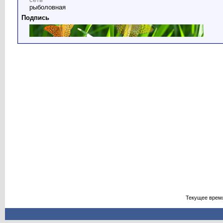
рыболовная
Подпись
Текущее врем