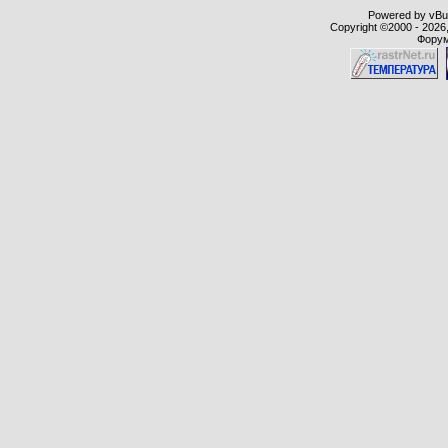
Powered by vBull
Copyright ©2000 - 2026,
Форум