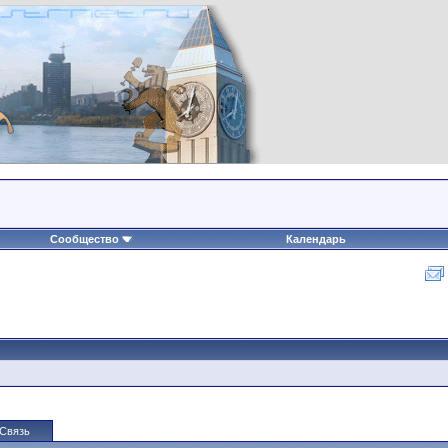
Сообщество
Календарь
Связь