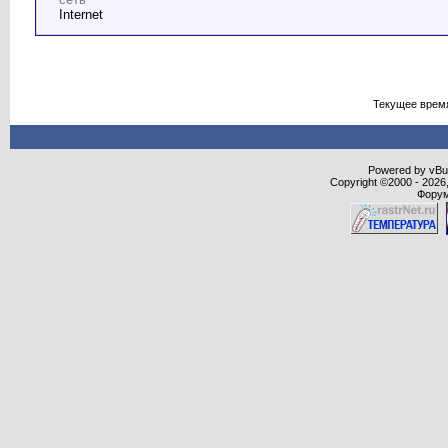
Internet
Текущее врем
Powered by vBull
Copyright ©2000 - 2026,
Форум