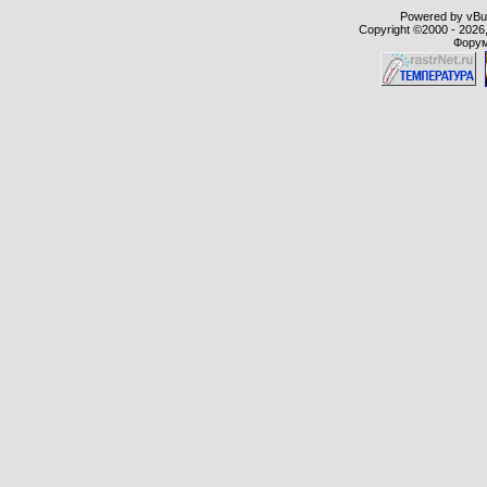
Powered by vBull
Copyright ©2000 - 2026,
Форум