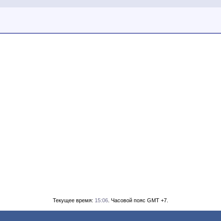
Текущее время:
15:06
. Часовой пояс GMT +7.