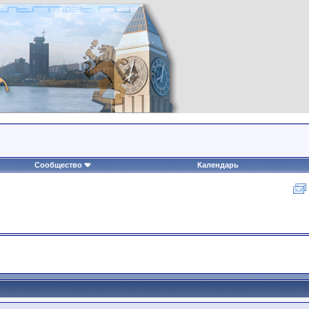
Сообщество
Календарь