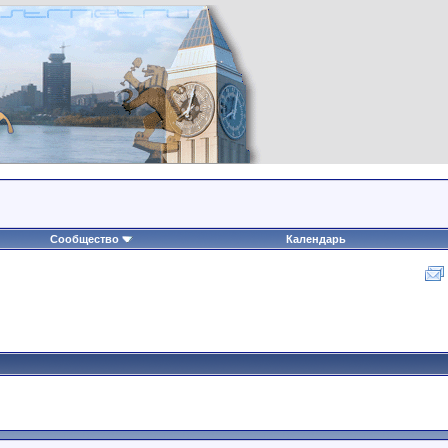
Сообщество
Календарь