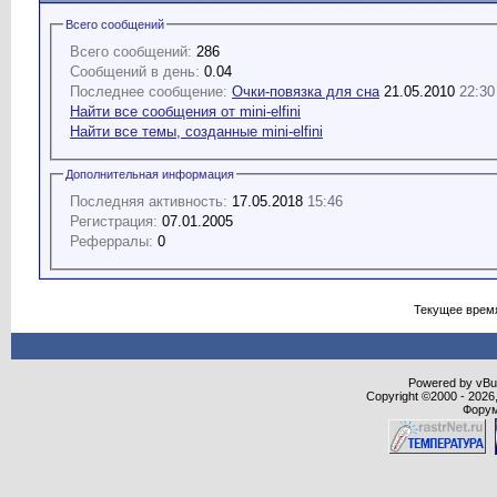
Всего сообщений
Всего сообщений:
286
Сообщений в день:
0.04
Последнее сообщение:
Очки-повязка для сна
21.05.2010
22:30
Найти все сообщения от mini-elfini
Найти все темы, созданные mini-elfini
Дополнительная информация
Последняя активность:
17.05.2018
15:46
Регистрация:
07.01.2005
Реферралы:
0
Текущее врем
Powered by vBull
Copyright ©2000 - 2026,
Форум